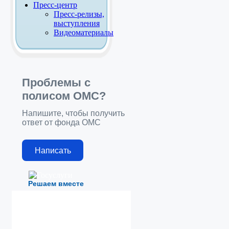
Пресс-центр
Пресс-релизы,
выступления
Видеоматериалы
Проблемы с
полисом ОМС?
Напишите, чтобы получить
ответ от фонда ОМС
Написать
Решаем вместе