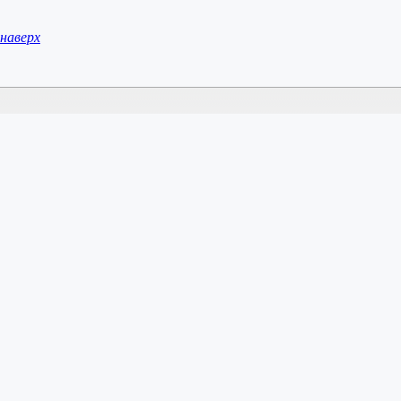
наверх