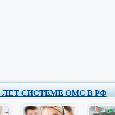
0 ЛЕТ СИСТЕМЕ ОМС В РФ