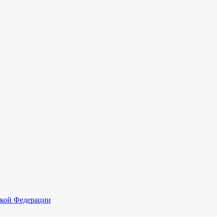
ской Федерации