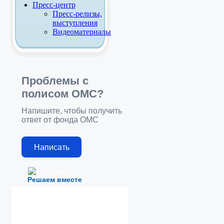
Пресс-центр
Пресс-релизы,
выступления
Видеоматериалы
Проблемы с
полисом ОМС?
Напишите, чтобы получить
ответ от фонда ОМС
Написать
Решаем вместе