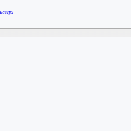
наверх