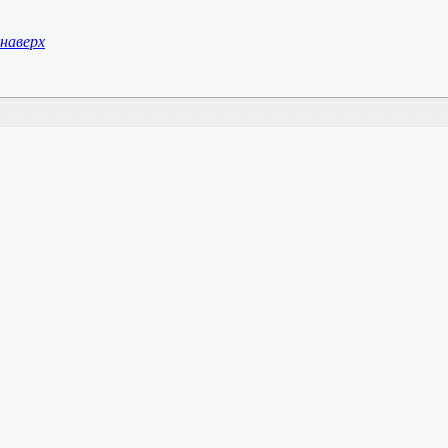
наверх