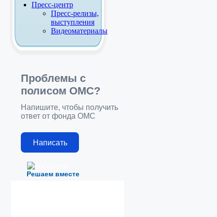
Пресс-центр
Пресс-релизы,
выступления
Видеоматериалы
Проблемы с
полисом ОМС?
Напишите, чтобы получить
ответ от фонда ОМС
Написать
Решаем вместе