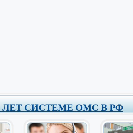
0 ЛЕТ СИСТЕМЕ ОМС В РФ