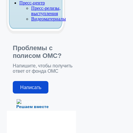
Пресс-центр
Пресс-релизы,
выступления
Видеоматериалы
Проблемы с
полисом ОМС?
Напишите, чтобы получить
ответ от фонда ОМС
Написать
Решаем вместе