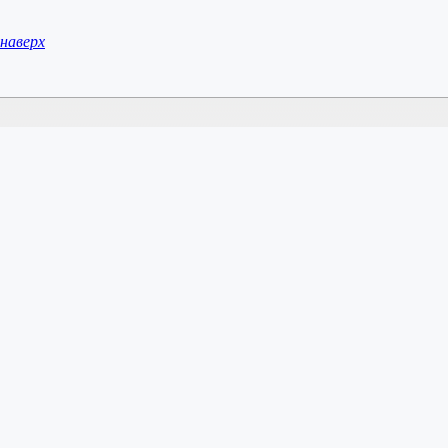
наверх