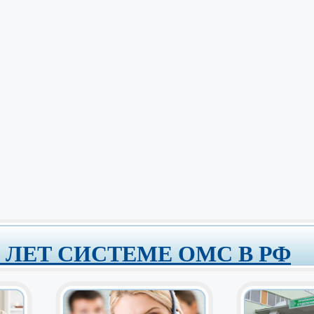
0 ЛЕТ СИСТЕМЕ ОМС В РФ