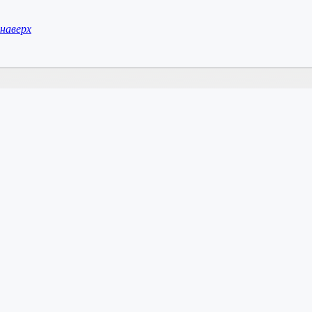
наверх