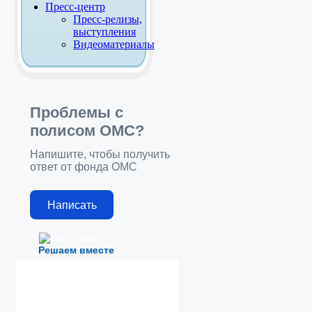
Пресс-центр
Пресс-релизы,
выступления
Видеоматериалы
Проблемы с
полисом ОМС?
Напишите, чтобы получить
ответ от фонда ОМС
Написать
Решаем вместе