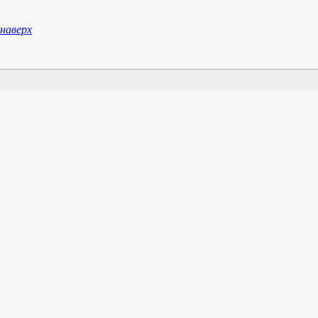
наверх