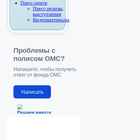
Пресс-центр
Пресс-релизы,
выступления
Видеоматериалы
Проблемы с
полисом ОМС?
Напишите, чтобы получить
ответ от фонда ОМС
Написать
Решаем вместе