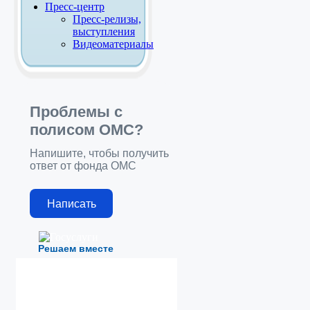
Пресс-центр
Пресс-релизы,
выступления
Видеоматериалы
Проблемы с
полисом ОМС?
Напишите, чтобы получить
ответ от фонда ОМС
Написать
Решаем вместе