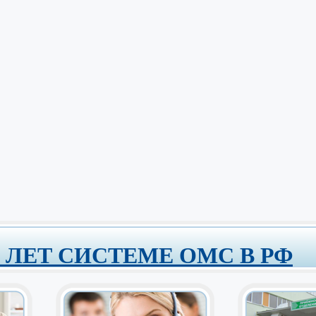
0 ЛЕТ СИСТЕМЕ ОМС В РФ