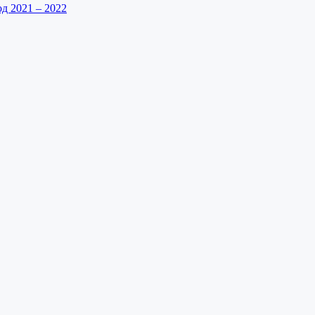
д 2021 – 2022