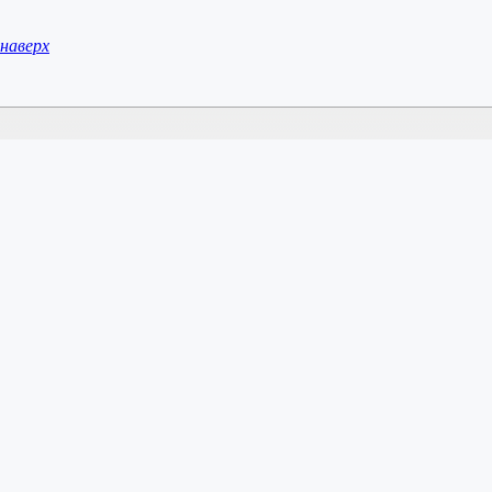
наверх