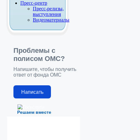
Пресс-центр
Пресс-релизы,
выступления
Видеоматериалы
Проблемы с
полисом ОМС?
Напишите, чтобы получить
ответ от фонда ОМС
Написать
Решаем вместе