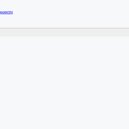
наверх