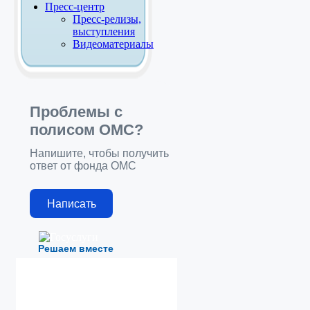
Пресс-центр
Пресс-релизы,
выступления
Видеоматериалы
Проблемы с
полисом ОМС?
Напишите, чтобы получить
ответ от фонда ОМС
Написать
Решаем вместе