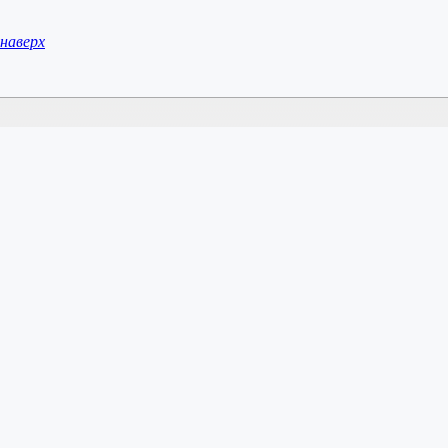
наверх