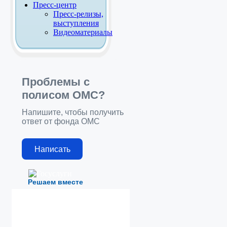
Пресс-центр
Пресс-релизы,
выступления
Видеоматериалы
Проблемы с
полисом ОМС?
Напишите, чтобы получить
ответ от фонда ОМС
Написать
Решаем вместе