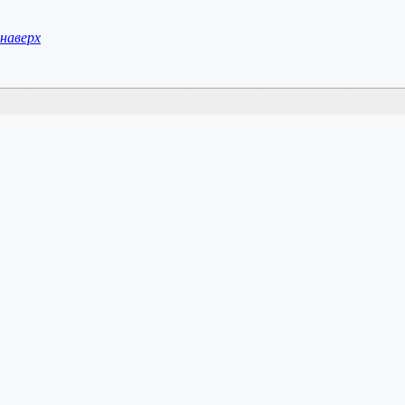
наверх