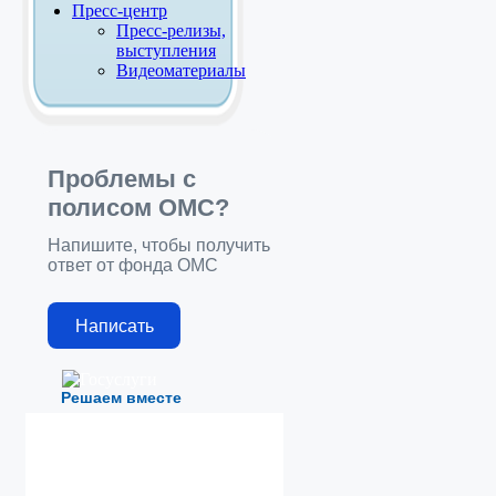
Пресс-центр
Пресс-релизы,
выступления
Видеоматериалы
Проблемы с
полисом ОМС?
Напишите, чтобы получить
ответ от фонда ОМС
Написать
Решаем вместе