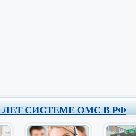
0 ЛЕТ СИСТЕМЕ ОМС В РФ