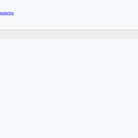
наверх