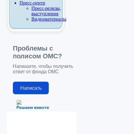
Пресс-центр
Пресс-релизы,
выступления
Видеоматериалы
Проблемы с
полисом ОМС?
Напишите, чтобы получить
ответ от фонда ОМС
Написать
Решаем вместе