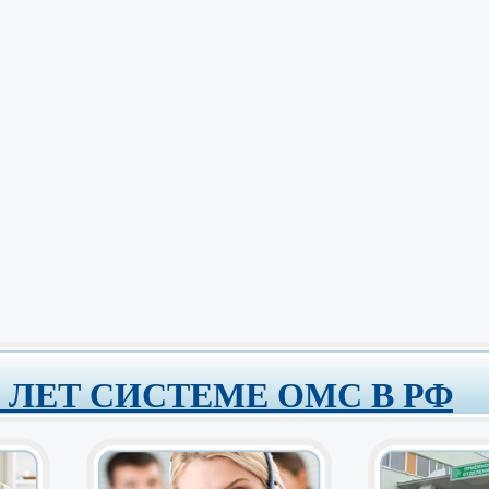
0 ЛЕТ СИСТЕМЕ ОМС В РФ