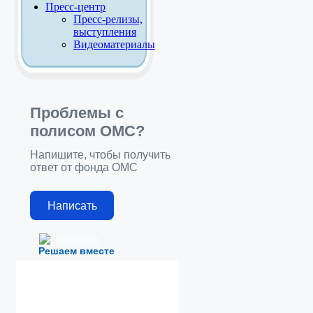
Пресс-центр
Пресс-релизы,
выступления
Видеоматериалы
Проблемы с
полисом ОМС?
Напишите, чтобы получить
ответ от фонда ОМС
Написать
Решаем вместе