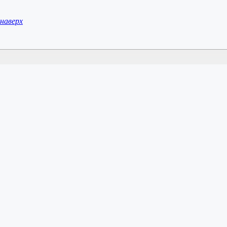
наверх