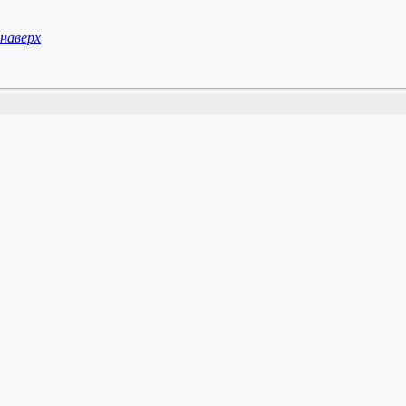
наверх