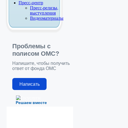
Пресс-центр
Пресс-релизы,
выступления
Видеоматериалы
Проблемы с
полисом ОМС?
Напишите, чтобы получить
ответ от фонда ОМС
Написать
Решаем вместе