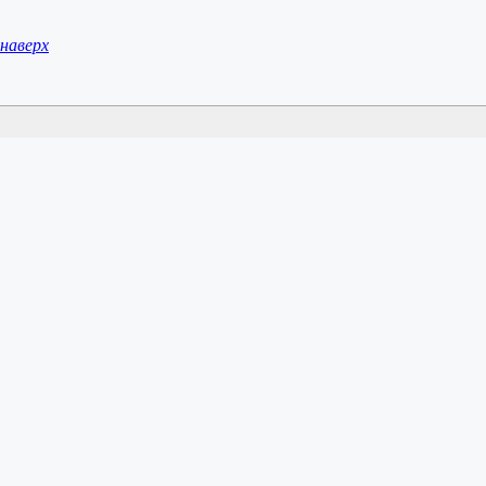
наверх