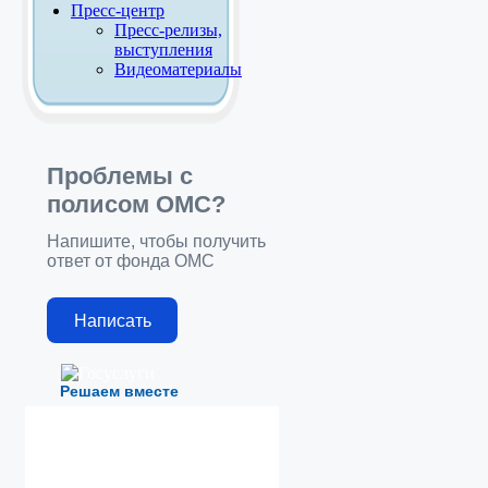
Пресс-центр
Пресс-релизы,
выступления
Видеоматериалы
Проблемы с
полисом ОМС?
Напишите, чтобы получить
ответ от фонда ОМС
Написать
Решаем вместе