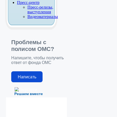
Пресс-центр
Пресс-релизы,
выступления
Видеоматериалы
Проблемы с
полисом ОМС?
Напишите, чтобы получить
ответ от фонда ОМС
Написать
Решаем вместе