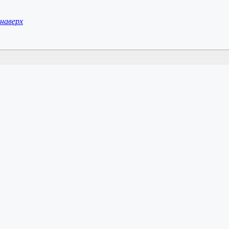
наверх