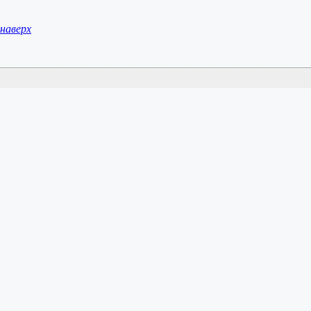
наверх