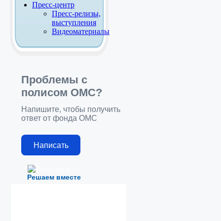
Пресс-центр
Пресс-релизы,
выступления
Видеоматериалы
Проблемы с
полисом ОМС?
Напишите, чтобы получить
ответ от фонда ОМС
Написать
Решаем вместе