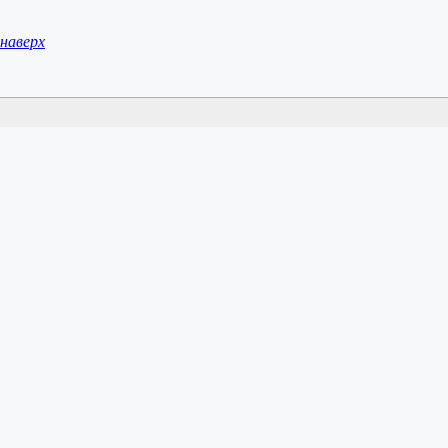
наверх