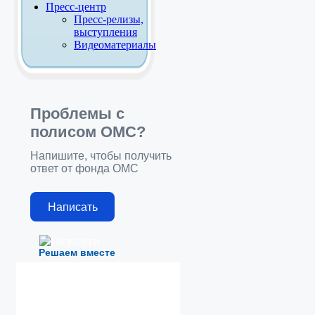
Пресс-центр
Пресс-релизы,
выступления
Видеоматериалы
Проблемы с
полисом ОМС?
Напишите, чтобы получить
ответ от фонда ОМС
Написать
Решаем вместе