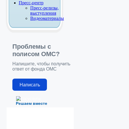
Пресс-центр
Пресс-релизы,
выступления
Видеоматериалы
Проблемы с
полисом ОМС?
Напишите, чтобы получить
ответ от фонда ОМС
Написать
Решаем вместе