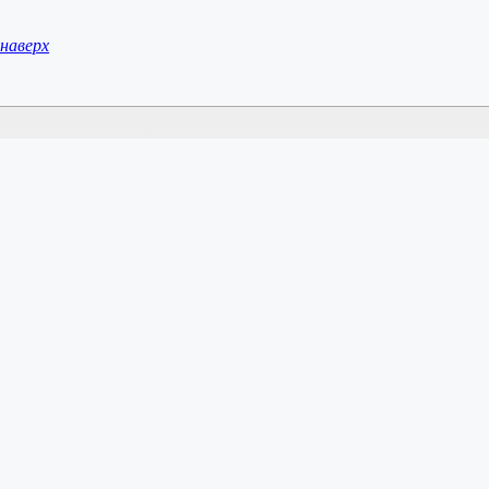
наверх