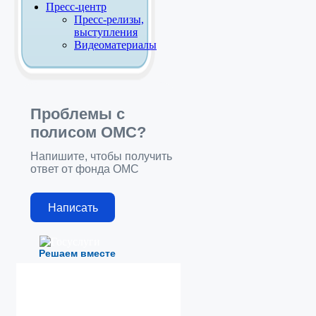
Пресс-центр
Пресс-релизы,
выступления
Видеоматериалы
Проблемы с
полисом ОМС?
Напишите, чтобы получить
ответ от фонда ОМС
Написать
Решаем вместе