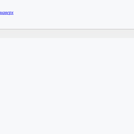
наверх