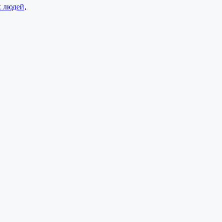
 людей,