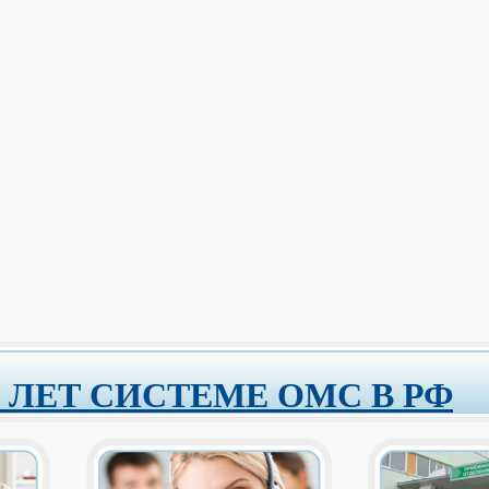
0 ЛЕТ СИСТЕМЕ ОМС В РФ