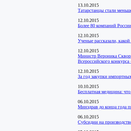
13.10.2015
Татарстанцы стали меньше
12.10.2015
Более 80 компаний России
12.10.2015
Ученые рассказали, какой
12.10.2015
Министр Вероника Скворц
Всероссийского конкурса
12.10.2015
За год закупки импортных
10.10.2015
Бесплатная медицина: что 
06.10.2015
Минздрав до конца года п
06.10.2015
Cубсидии на производств