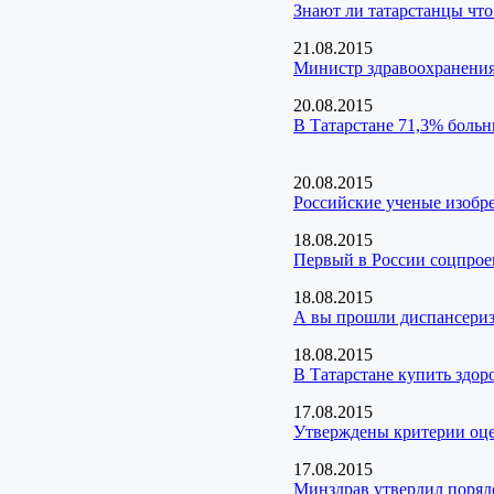
Знают ли татарстанцы что
21.08.2015
Министр здравоохранения
20.08.2015
В Татарстане 71,3% больн
20.08.2015
Российские ученые изобр
18.08.2015
Первый в России соцпрое
18.08.2015
А вы прошли диспансери
18.08.2015
В Татарстане купить здор
17.08.2015
Утверждены критерии оц
17.08.2015
Минздрав утвердил поряд