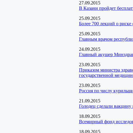
27.09.2015
В Казани пройдет беспла
25.09.2015
Более 700 лекций о риск
25.09.2015
Главным врачом республи
24.09.2015
Главный акушер Минздрава
23.09.2015
Приказом министра здрав
государственной медицин
23.09.2015
Россия по числу курильщи
21.09.2015
Голодец сделали вакцину
18.09.2015
Всемирный фонд исследов
18.09.2015