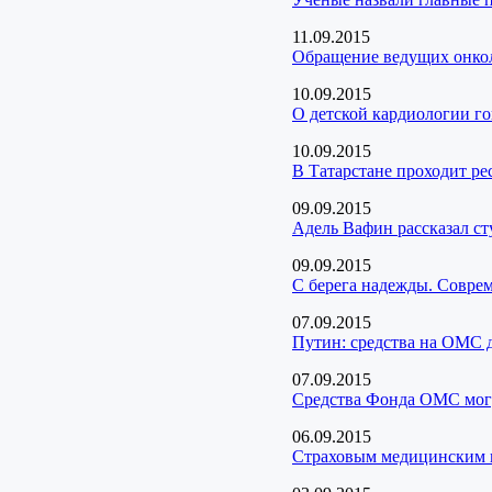
11.09.2015
Обращение ведущих онкол
10.09.2015
О детской кардиологии г
10.09.2015
В Татарстане проходит ре
09.09.2015
Адель Вафин рассказал ст
09.09.2015
С берега надежды. Совре
07.09.2015
Путин: средства на ОМС д
07.09.2015
Средства Фонда ОМС могу
06.09.2015
Страховым медицинским к