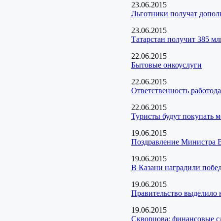
23.06.2015
Льготники получат дополн
23.06.2015
Татарстан получит 385 мл
22.06.2015
Бытовые онкоуслуги
22.06.2015
Ответственность работода
22.06.2015
Туристы будут покупать 
19.06.2015
Поздравление Министра 
19.06.2015
В Казани наградили побед
19.06.2015
Правительство выделило н
19.06.2015
Скворцова: финансовые с