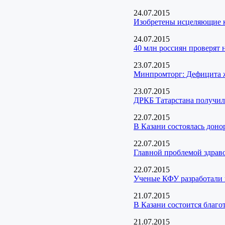
24.07.2015
Изобретены исцеляющие к
24.07.2015
40 млн россиян проверят 
23.07.2015
Минпромторг: Дефицита ж
23.07.2015
ДРКБ Татарстана получил
22.07.2015
В Казани состоялась доно
22.07.2015
Главной проблемой здраво
22.07.2015
Ученые КФУ разработали 
21.07.2015
В Казани состоится благо
21.07.2015