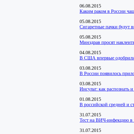
06.08.2015
Каким раком в России ча
05.08.2015
Сигаретные пачки будут 
05.08.2015
Минздрав просят наклеит
04.08.2015
В США впервые одобрили 
03.08.2015
В России появилось прил
03.08.2015
Инсульт: как распознать и
01.08.2015
В российской средней и 
31.07.2015
Тест на ВИЧ-инфекцию в 
31.07.2015