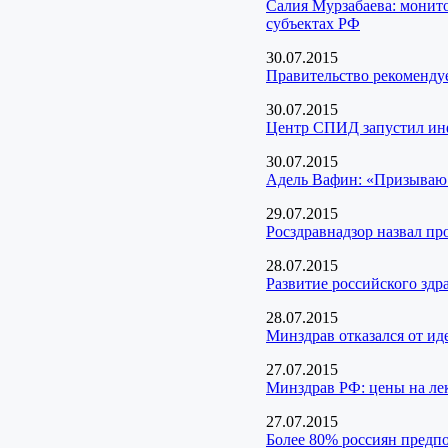
Салия Мурзабаева: монито
субъектах РФ
30.07.2015
Правительство рекомендуе
30.07.2015
Центр СПИД запустил и
30.07.2015
Адель Вафин: «Призываю 
29.07.2015
Росздравнадзор назвал пр
28.07.2015
Развитие российского здр
28.07.2015
Минздрав отказался от ид
27.07.2015
Минздрав РФ: цены на лек
27.07.2015
Более 80% россиян предпо