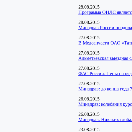
28.08.2015
Программа ОНЛС является 
28.08.2015
Минздрав России продолж
27.08.2015
В Медсанчасти ОАО «Татне
27.08.2015
Альметьевская выездная 
27.08.2015
ФАС России: Цены на ряд 
27.08.2015
Минздрав: до конца года 
26.08.2015
Минздрав: колебания курс
26.08.2015
Минздрав: Никаких глоба
23.08.2015