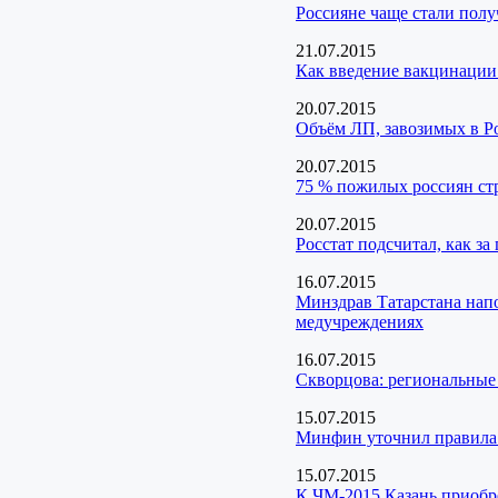
Россияне чаще стали пол
21.07.2015
Как введение вакцинации 
20.07.2015
Объём ЛП, завозимых в Ро
20.07.2015
75 % пожилых россиян с
20.07.2015
Росстат подсчитал, как за
16.07.2015
Минздрав Татарстана нап
медучреждениях
16.07.2015
Скворцова: региональные
15.07.2015
Минфин уточнил правила 
15.07.2015
К ЧМ-2015 Казань приобр