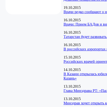
19.10.2015
Врачи редко сообщают о н
16.10.2015
Врачи: Прием БАДов и ви
16.10.2015
Татарстан будет развиват
16.10.2015
В российских аэропортах 
15.10.2015
Российских врачей ориен
14.10.2015
В Казани открылась юбил
Казань»
13.10.2015
Глава Минздрава РТ: «Па
13.10.2015
Минздрав хочет открыть 