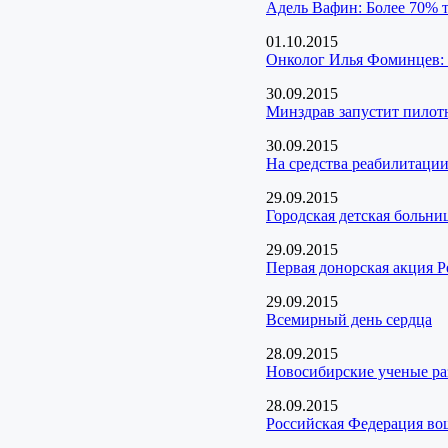
Адель Вафин: Более 70% т
01.10.2015
Онколог Илья Фоминцев: 
30.09.2015
Минздрав запустит пилот
30.09.2015
На средства реабилитации
29.09.2015
Городская детская больн
29.09.2015
Первая донорская акция Р
29.09.2015
Всемирный день сердца
28.09.2015
Новосибирские ученые раз
28.09.2015
Российская Федерация во