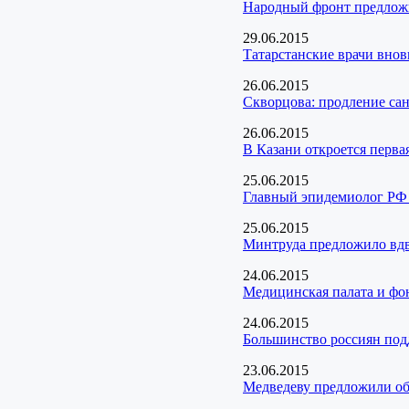
Народный фронт предложи
29.06.2015
Татарстанские врачи вно
26.06.2015
Скворцова: продление сан
26.06.2015
В Казани откроется перва
25.06.2015
Главный эпидемиолог РФ 
25.06.2015
Минтруда предложило вдв
24.06.2015
Медицинская палата и фо
24.06.2015
Большинство россиян под
23.06.2015
Медведеву предложили об