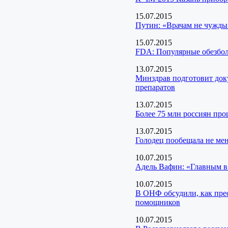
15.07.2015
Путин: «Врачам не чужды
15.07.2015
FDА: Популярные обезбо
13.07.2015
Минздрав подготовит док
препаратов
13.07.2015
Более 75 млн россиян про
13.07.2015
Голодец пообещала не мен
10.07.2015
Адель Вафин: «Главным в
10.07.2015
В ОНФ обсудили, как пре
помощников
10.07.2015