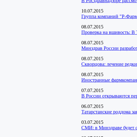
В Росздравнадзоре рассмо
10.07.2015
Группа компаний "Р-Фарм"
08.07.2015
Проверка на вшивость: В 
08.07.2015
Минздрав России разрабо
08.07.2015
Скворцова: лечение редк
08.07.2015
Иностранные фармкомпан
07.07.2015
В России открываются пе
06.07.2015
Татарстанские роддома з
03.07.2015
СМИ: в Минздраве будет с