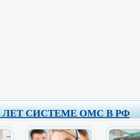
0 ЛЕТ СИСТЕМЕ ОМС В РФ