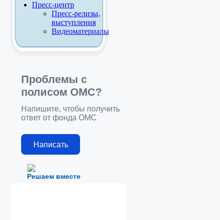
Пресс-центр
Пресс-релизы,
выступления
Видеоматериалы
Проблемы с
полисом ОМС?
Напишите, чтобы получить
ответ от фонда ОМС
Написать
Решаем вместе