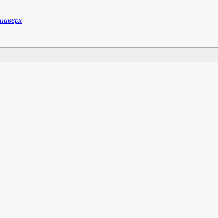
наверх