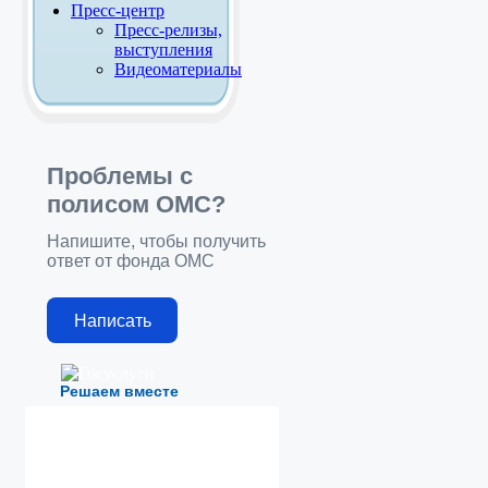
Пресс-центр
Пресс-релизы,
выступления
Видеоматериалы
Проблемы с
полисом ОМС?
Напишите, чтобы получить
ответ от фонда ОМС
Написать
Решаем вместе