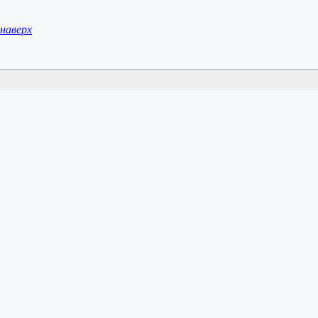
наверх