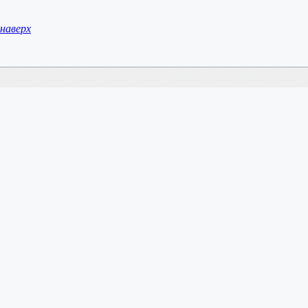
наверх