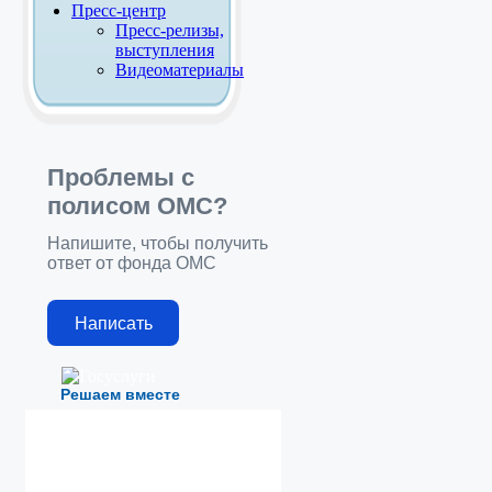
Пресс-центр
Пресс-релизы,
выступления
Видеоматериалы
Проблемы с
полисом ОМС?
Напишите, чтобы получить
ответ от фонда ОМС
Написать
Решаем вместе