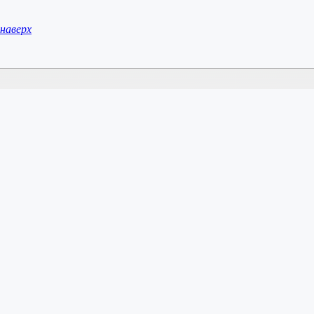
наверх