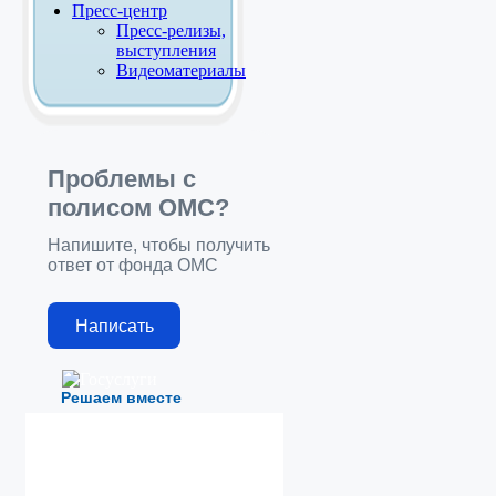
Пресс-центр
Пресс-релизы,
выступления
Видеоматериалы
Проблемы с
полисом ОМС?
Напишите, чтобы получить
ответ от фонда ОМС
Написать
Решаем вместе