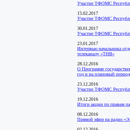
Участие ТФОМС Республик
15.02.2017
Участие ТФОМС Республик
30.01.2017
Участие ТФОМС Республик
23.01.2017
Интервью начальника отд
телеканалу «ТНВ»
28.12.2016
О Программе государстве
год и на плановый период
23.12.2016
Участие ТФОМС Республик
19.12.2016
Итоги акции по правам п
08.12.2016
Прямой эфир на радио «Э
02.12.2016