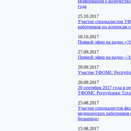
Информация о количестве
года
25.10.2017
Участие специалистов Т
работников по вопросам 
18.10.2017
Прямой эфир на радио «Э
27.09.2017
Прямой эфир на радио «Э
20.09.2017
Участие ТФОМС Республик
20.09.2017
20 сентября 2017 года в 
ТФОМС Республики Тата
25.08.2017
Участие специалистов фи
медицинских работников 
больница»
15.08.2017