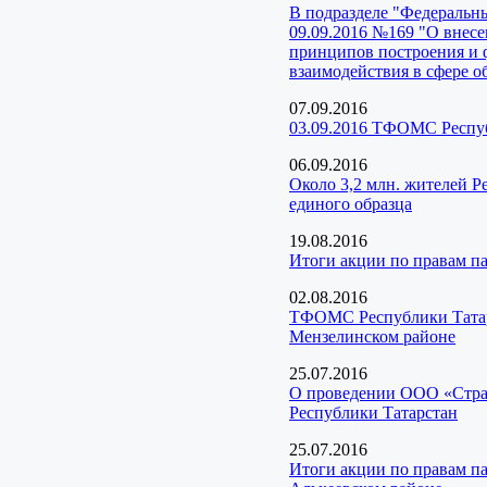
В подразделе "Федеральн
09.09.2016 №169 "О внес
принципов построения и
взаимодействия в сфере о
07.09.2016
03.09.2016 ТФОМС Респуб
06.09.2016
Около 3,2 млн. жителей Р
единого образца
19.08.2016
Итоги акции по правам 
02.08.2016
ТФОМС Республики Татарс
Мензелинском районе
25.07.2016
О проведении ООО «Страх
Республики Татарстан
25.07.2016
Итоги акции по правам п