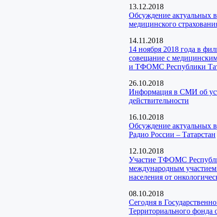
13.12.2018
Обсуждение актуальных в
медицинского страхования
14.11.2018
14 ноября 2018 года в фи
совещание с медицинским
и ТФОМС Республики Та
26.10.2018
Информация в СМИ об уста
действительности
16.10.2018
Обсуждение актуальных в
Радио России – Татарстан
12.10.2018
Участие ТФОМС Республик
международным участием 
населения от онкологичес
08.10.2018
Сегодня в Государственн
Территориального фонда о