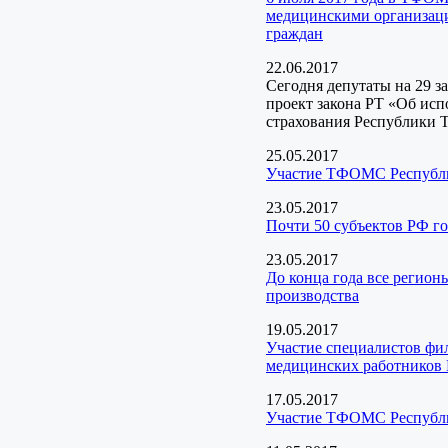
медицинскими организаци
граждан
22.06.2017
Сегодня депутаты на 29 з
проект закона РТ «Об ис
страхования Республики Т
25.05.2017
Участие ТФОМС Республик
23.05.2017
Почти 50 субъектов РФ г
23.05.2017
До конца года все регион
производства
19.05.2017
Участие специалистов ф
медицинских работников 
17.05.2017
Участие ТФОМС Республик