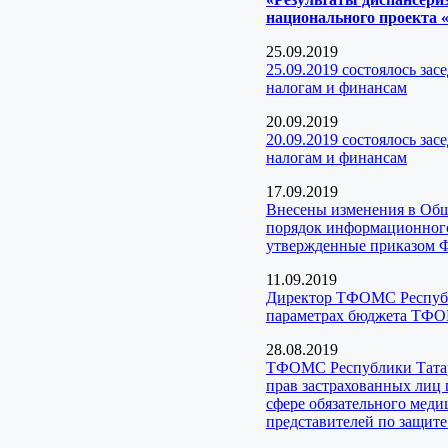
национального проекта «
25.09.2019
25.09.2019 состоялось за
налогам и финансам
20.09.2019
20.09.2019 состоялось за
налогам и финансам
17.09.2019
Внесены изменения в Об
порядок информационного 
утвержденные приказом 
11.09.2019
Директор ТФОМС Республи
параметрах бюджета ТФО
28.08.2019
ТФОМС Республики Татарс
прав застрахованных лиц
сфере обязательного меди
представителей по защит