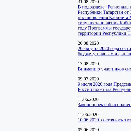
31.08.2020
В подразделе "Регионал
Республики Татарстан от 
постановления Кабинета 
силу постановления Кабин
году Программы государс
территории Республики Та
20.08.2020
20 августа 2020 года сос
бюджету, налогам и фина
13.08.2020
Вниманию участников с
09.07.2020
9 июля 2020 года Предсе
России посетила Республи
11.06.2020
Законопроект об исполне
11.06.2020
10.06.2020. состоялось з
05.06.2020