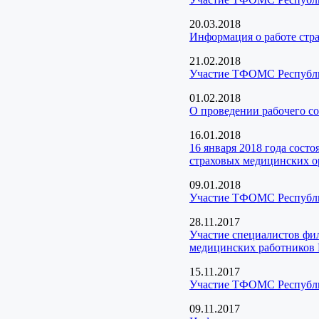
20.03.2018
Информация о работе стра
21.02.2018
Участие ТФОМС Республик
01.02.2018
О проведении рабочего со
16.01.2018
16 января 2018 года сос
страховых медицинских о
09.01.2018
Участие ТФОМС Республик
28.11.2017
Участие специалистов фи
медицинских работников 
15.11.2017
Участие ТФОМС Республи
09.11.2017