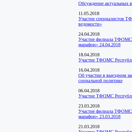
Обсуждение актуальных во
11.05.2018
Участие специалистов ТФ
ведомости»
24.04.2018
Участие филиала ТФОМС Р
марафон» 24.04.2018
18.04.2018
Участие ТФОМС Республи
16.04.2018
Об участии в выездном з
социальной политике
06.04.2018
Участие ТФОМС Республик
23.03.2018
Участие филиала ТФОМС Р
марафон» 23.03.2018
21.03.2018
Участие ТФОМС Республик