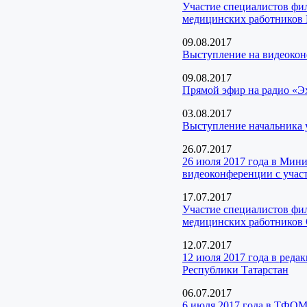
Участие специалистов фи
медицинских работников 
09.08.2017
Выступление на видеокон
09.08.2017
Прямой эфир на радио «Э
03.08.2017
Выступление начальника 
26.07.2017
26 июля 2017 года в Мини
видеоконференции с уча
17.07.2017
Участие специалистов ф
медицинских работников
12.07.2017
12 июля 2017 года в ред
Республики Татарстан
06.07.2017
6 июля 2017 года в ТФОМ