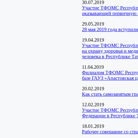
30.07.2019
Участие ТФОМС Республик
оказывающей первичную 
29.05.2019
28 мая 2019 года вступил
19.04.2019
Участие ТФОМС Республик
на охрану здоровья и ме
человека в Республике Та
11.04.2019
Филиалом ТФОМС Республи
базе ГАУЗ «Апастовская 
20.02.2019
Как стать самозанятым г
12.02.2019
Участие ТФОМС Республик
Федерации в Республике 
18.01.2019
Рабочее совещание со ст