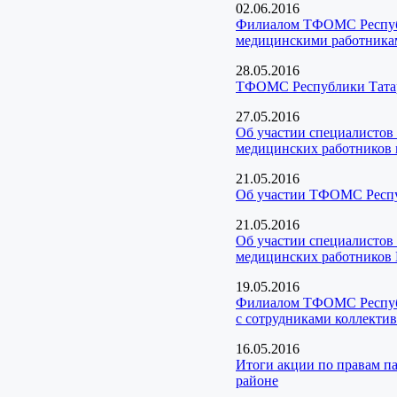
02.06.2016
Филиалом ТФОМС Республи
медицинскими работника
28.05.2016
ТФОМС Республики Татарс
27.05.2016
Об участии специалистов
медицинских работников в
21.05.2016
Об участии ТФОМС Респуб
21.05.2016
Об участии специалистов
медицинских работников 
19.05.2016
Филиалом ТФОМС Республи
с сотрудниками коллекти
16.05.2016
Итоги акции по правам п
районе