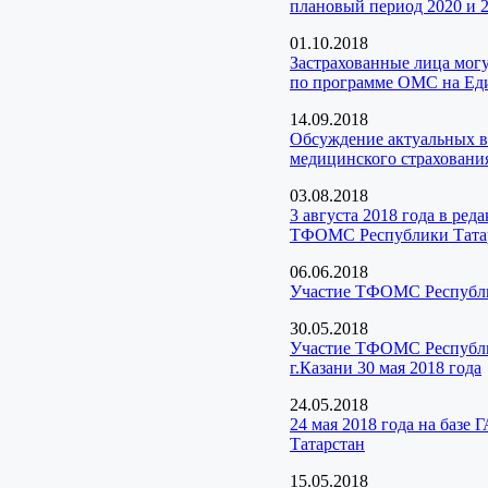
плановый период 2020 и 2
01.10.2018
Застрахованные лица мог
по программе ОМС на Еди
14.09.2018
Обсуждение актуальных в
медицинского страхования
03.08.2018
3 августа 2018 года в ре
ТФОМС Республики Тата
06.06.2018
Участие ТФОМС Республик
30.05.2018
Участие ТФОМС Республик
г.Казани 30 мая 2018 года
24.05.2018
24 мая 2018 года на баз
Татарстан
15.05.2018