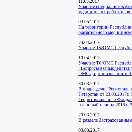
11.05.2017
Участие специалистов фи
медицинских работников 
03.05.2017
На территории Республики
обязательного медицинско
24.04.2017
Участие ТФОМС Республик
10.04.2017
Участие ТФОМС Республи
«Вопросы взаимодействия
ОМС», организованном 05
30.03.2017
В подразделе "Региональ
Татарстан от 23.03.2017г
Территориального Фонда о
плановый период 2018 и 2
20.03.2017
В разделе Застрахованны
03.03.2017