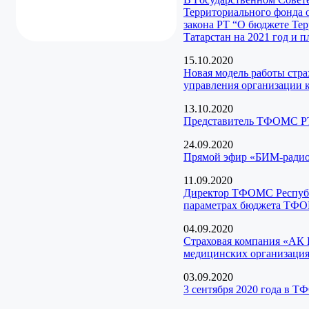
Территориального фонда 
закона РТ “О бюджете Те
Татарстан на 2021 год и 
15.10.2020
Новая модель работы стр
управления организации 
13.10.2020
Представитель ТФОМС РТ
24.09.2020
Прямой эфир «БИМ-радио 
11.09.2020
Директор ТФОМС Республи
параметрах бюджета ТФОМ
04.09.2020
Страховая компания «АК 
медицинских организация
03.09.2020
3 сентября 2020 года в 