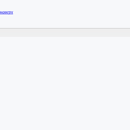
наверх