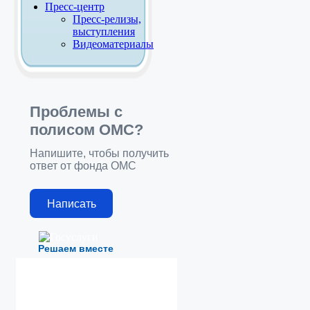
Пресс-центр
Пресс-релизы,
выступления
Видеоматериалы
Проблемы с
полисом ОМС?
Напишите, чтобы получить
ответ от фонда ОМС
Написать
Решаем вместе