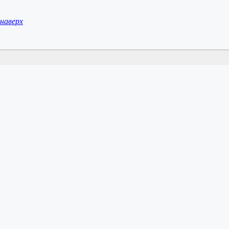
наверх