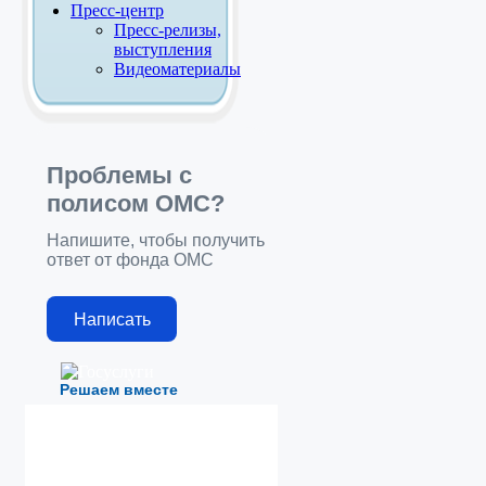
Пресс-центр
Пресс-релизы,
выступления
Видеоматериалы
Проблемы с
полисом ОМС?
Напишите, чтобы получить
ответ от фонда ОМС
Написать
Решаем вместе