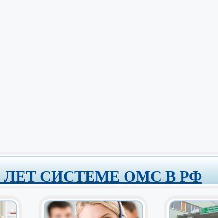
0 ЛЕТ СИСТЕМЕ ОМС В РФ