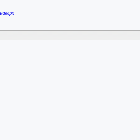
наверх