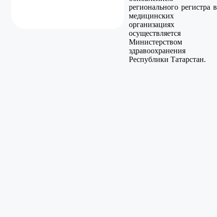
регионального регистра в
медицинских
организациях
осуществляется
Министерством
здравоохранения
Республики Татарстан.