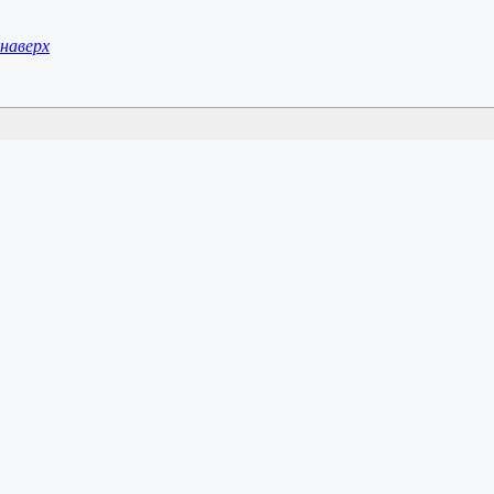
наверх