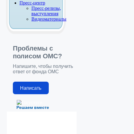
Пресс-центр
Пресс-релизы,
выступления
Видеоматериалы
Проблемы с
полисом ОМС?
Напишите, чтобы получить
ответ от фонда ОМС
Написать
Решаем вместе