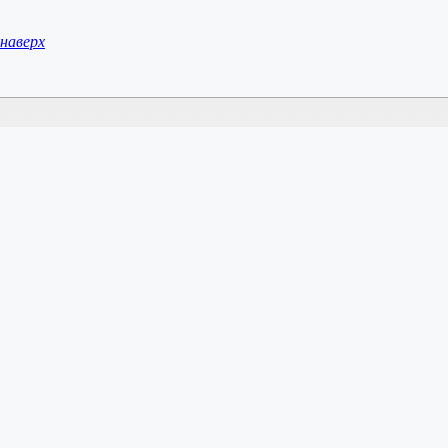
наверх