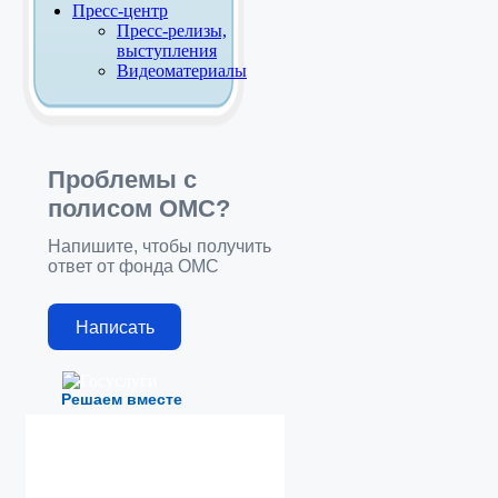
Пресс-центр
Пресс-релизы,
выступления
Видеоматериалы
Проблемы с
полисом ОМС?
Напишите, чтобы получить
ответ от фонда ОМС
Написать
Решаем вместе