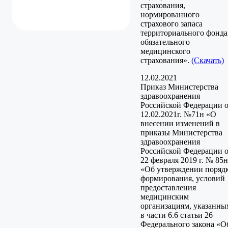
страхования,
нормированного
страхового запаса
территориального фонда
обязательного
медицинского
страхования».
(Скачать)
12.02.2021
Приказ Министерства
здравоохранения
Российской Федерации 
12.02.2021г. №71н «О
внесении изменений в
приказы Министерства
здравоохранения
Российской Федерации 
22 февраля 2019 г. № 85н
«Об утверждении поряд
формирования, условий
предоставления
медицинским
организациям, указанны
в части 6.6 статьи 26
Федерального закона «О