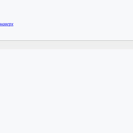
наверх