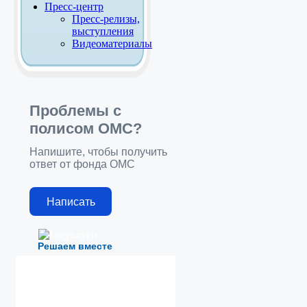
Пресс-центр
Пресс-релизы,
выступления
Видеоматериалы
Проблемы с
полисом ОМС?
Напишите, чтобы получить
ответ от фонда ОМС
Написать
Решаем вместе