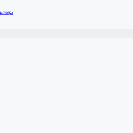
наверх