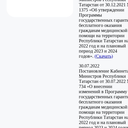
Та­тарстан от 30.12.2021
1375 «Об утвер­ждении
Программы
государственных гарант
бесплатного оказания
гражда­нам медицинской
помощи на территории
Республики Татарстан н
2022 год и на плановый
период 2023 и 2024
годов».
(Скачать)
30.07.2022
Постановление Кабинет
Министров Республики
Татарстан от 30.07.2022
734 «О внесении
изменений в Программу
государственных гарант
бесплатного оказания
гражданам медицинской
помощи на территории
Республики Татарстан н
2022 год и на плановый
период 2023 и 2024 годо