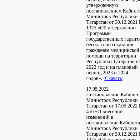
утвержденную
постановлением Кабине
Министров Республики
Татарстан от 30.12.2021
1375 «Об утверждении
Программы
государственных гарант
бесплатного оказания
гражданам медицинской
помощи на территории
Республики Татарстан н
2022 год и на плановый
период 2023 и 2024
годов».
(Скачать)
17.05.2022
Постановление Кабинет
Министров Республики
Татарстан от 17.05.2022
456 «О внесении
изменений в
постановление Кабинета
Министров Республики
Татарстан от 30.12.2021
1375 «Об утверждении