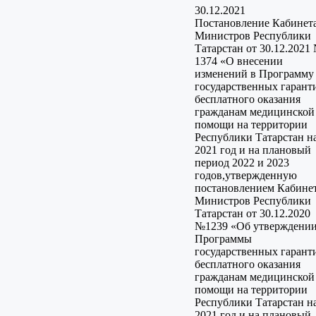
30.12.2021
Постановление Кабинет
Министров Республики
Татарстан от 30.12.2021
1374 «О внесении
изменений в Программу
государственных гарант
бесплатного оказания
гражданам медицинской
помощи на территории
Республики Татарстан н
2021 год и на плановый
период 2022 и 2023
годов,утвержденную
постановлением Кабине
Министров Республики
Татарстан от 30.12.2020
№1239 «Об утверждени
Программы
государственных гарант
бесплатного оказания
гражданам медицинской
помощи на территории
Республики Татарстан н
2021 год и на плановый