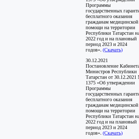
Программы
государственных гарант
бесплатного оказания
гражданам медицинской
помощи на территории
Республики Татарстан н
2022 год и на плановый
период 2023 и 2024
годов».
(Скачать)
30.12.2021
Постановление Кабинет
Министров Республики
Татарстан от 30.12.2021
1375 «Об утверждении
Программы
государственных гарант
бесплатного оказания
гражданам медицинской
помощи на территории
Республики Татарстан н
2022 год и на плановый
период 2023 и 2024
годов».
(Скачать)