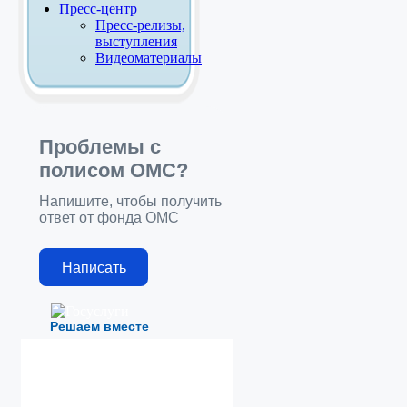
Пресс-центр
Пресс-релизы,
выступления
Видеоматериалы
Проблемы с
полисом ОМС?
Напишите, чтобы получить
ответ от фонда ОМС
Написать
Решаем вместе