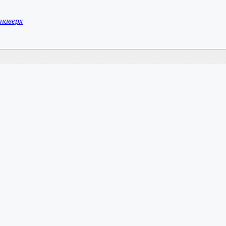
наверх