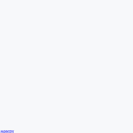
наверх