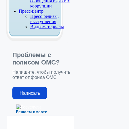
сообщения о фактах
коррупции
Пресс-центр
Пресс-релизы,
выступления
Видеоматериалы
Проблемы с
полисом ОМС?
Напишите, чтобы получить
ответ от фонда ОМС
Написать
Решаем вместе