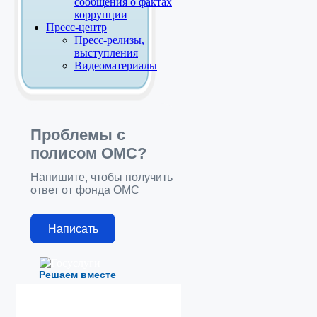
сообщения о фактах
коррупции
Пресс-центр
Пресс-релизы,
выступления
Видеоматериалы
Проблемы с
полисом ОМС?
Напишите, чтобы получить
ответ от фонда ОМС
Написать
Решаем вместе