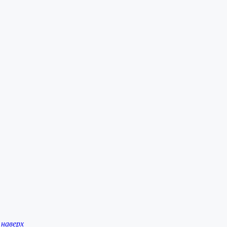
наверх