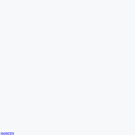
наверх