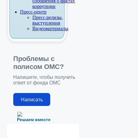
сообщения о фактах
коррупции
Пресс-центр
Пресс-релизы,
выступления
Видеоматериалы
Проблемы с
полисом ОМС?
Напишите, чтобы получить
ответ от фонда ОМС
Написать
Решаем вместе