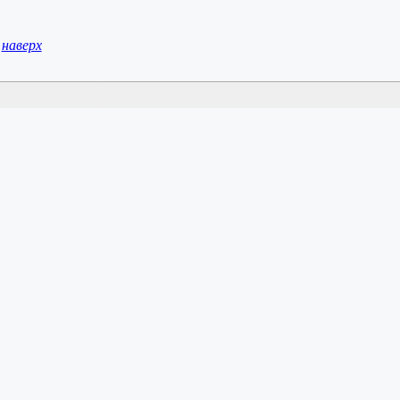
наверх